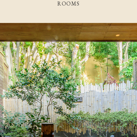
ROOMS