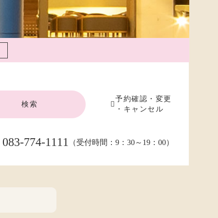
予約確認・変更
検索
・キャンセル
083-774-1111
（受付時間：9：30～19：00）