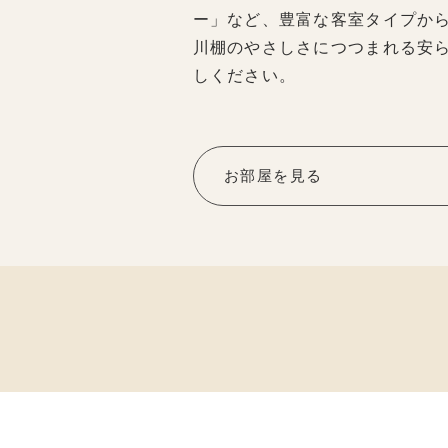
ー」など、豊富な客室タイプか
川棚のやさしさにつつまれる安
しください。
お部屋を見る