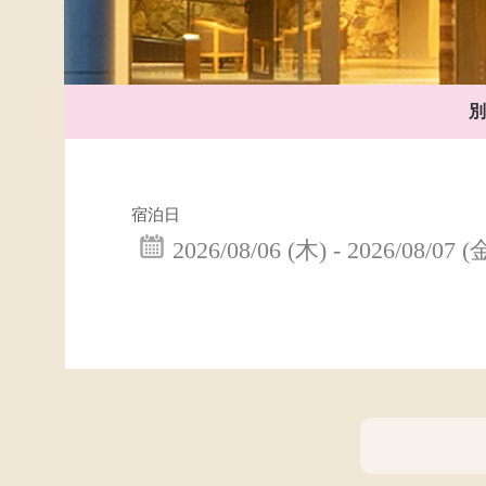
別
宿泊日